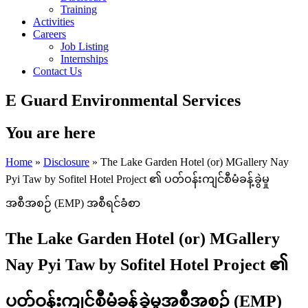
Training
Activities
Careers
Job Listing
Internships
Contact Us
E Guard Environmental Services
You are here
Home
»
Disclosure
» The Lake Garden Hotel (or) MGallery Nay
Pyi Taw by Sofitel Hotel Project ၏ ပတ်ဝန်းကျင်စီမံခန့်ခွဲမှု
အစီအစဉ် (EMP) အစီရင်ခံစာ
The Lake Garden Hotel (or) MGallery
Nay Pyi Taw by Sofitel Hotel Project ၏
ပတ်ဝန်းကျင်စီမံခန့်ခွဲမှုအစီအစဉ် (EMP)